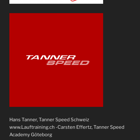
Hans Tanner, Tanner Speed Schweiz
www.Lauftraining.ch -Carsten Effertz, Tanner Speed
Academy Göteborg