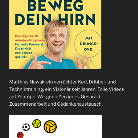
Matthias Nowak, ein verrückter Kerl, Dribbel- und
Techniktraining, ein Visionär seit Jahren. Tolle Videos
auf Youtupe. Wir genießen jedes Gespräch,
Zusammenarbeit und Gedankenaustausch.