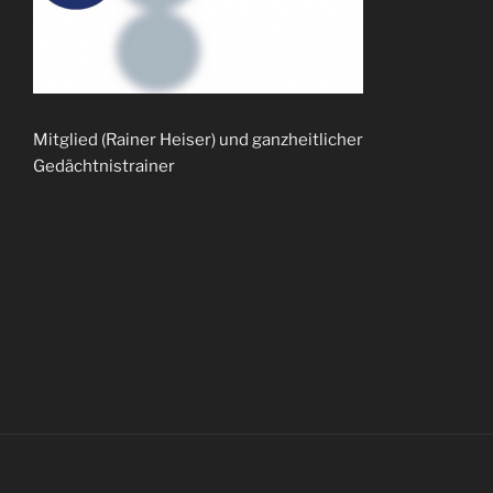
Mitglied (Rainer Heiser) und ganzheitlicher
Gedächtnistrainer