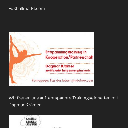
Fußballmarkt.com
Wir freuen uns auf entspannte Trainingseinheiten mit
Dagmar Krämer.