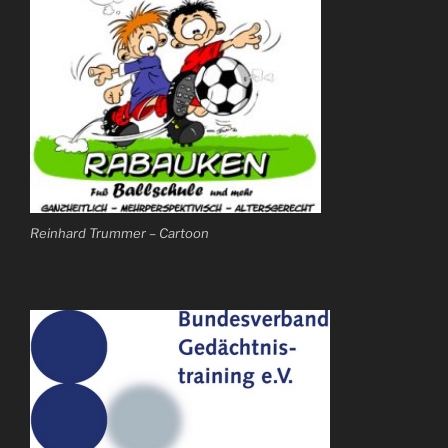
Reinhard Trummer – Cartoon