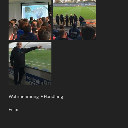
Wahrnehmung + Handlung
Felix