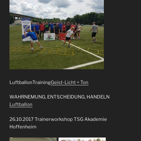
LuftballonTraining
Geist-Licht + Ton
WAHRNEMUNG, ENTSCHEIDUNG, HANDELN
Luftballon
26.10.2017 Trainerworkshop TSG Akademie
Hoffenheim