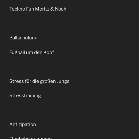
Teckno Fun Moritz & Noah
Ballschulung
Fußball um den Kopf
Stress für die großen Jungs
Stresstraining
Antizipation
Flugbahn erkennen