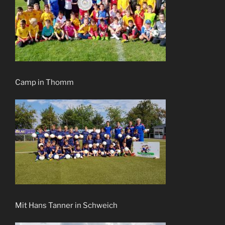
Camp in Thomm
Mit Hans Tanner in Schweich