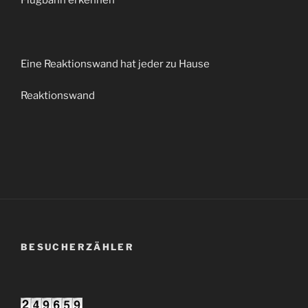
Eine Reaktionswand hat jeder zu Hause
Reaktionswand
BESUCHERZÄHLER